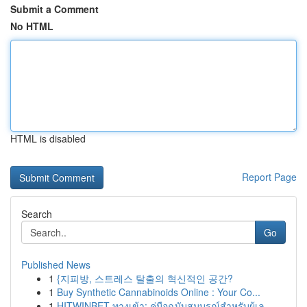
Submit a Comment
No HTML
HTML is disabled
Report Page
Search
Go
Published News
1
{지피방, 스트레스 탈출의 혁신적인 공간?
1
Buy Synthetic Cannabinoids Online : Your Co...
1
HITWINBET ทางเข้า: คู่มือฉบับสมบูรณ์สำหรับผู้เล...