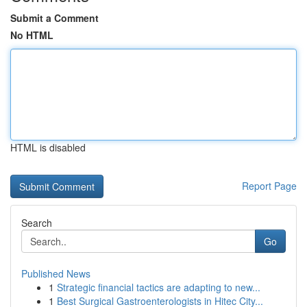
Submit a Comment
No HTML
HTML is disabled
Report Page
Search
Go
Published News
1
Strategic financial tactics are adapting to new...
1
Best Surgical Gastroenterologists in Hitec City...