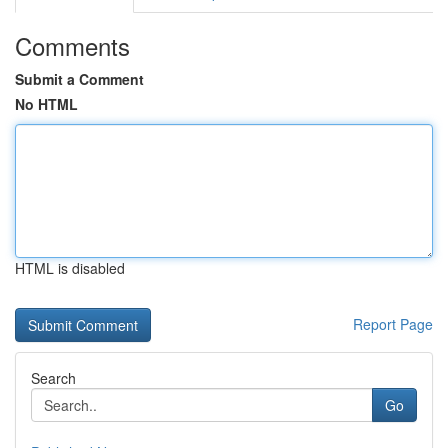
Comments
Submit a Comment
No HTML
HTML is disabled
Report Page
Search
Go