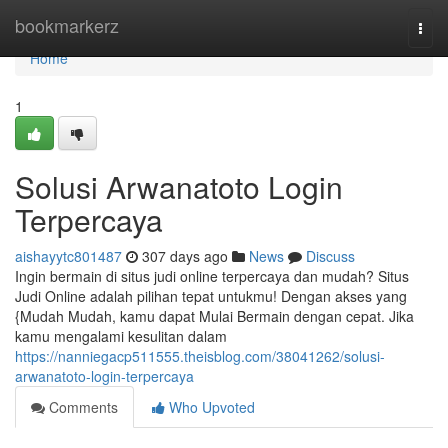
Home
bookmarkerz
Togg
navi
Home
1
Solusi Arwanatoto Login
Terpercaya
aishayytc801487
307 days ago
News
Discuss
Ingin bermain di situs judi online terpercaya dan mudah? Situs
Judi Online adalah pilihan tepat untukmu! Dengan akses yang
{Mudah Mudah, kamu dapat Mulai Bermain dengan cepat. Jika
kamu mengalami kesulitan dalam
https://nanniegacp511555.theisblog.com/38041262/solusi-
arwanatoto-login-terpercaya
Comments
Who Upvoted