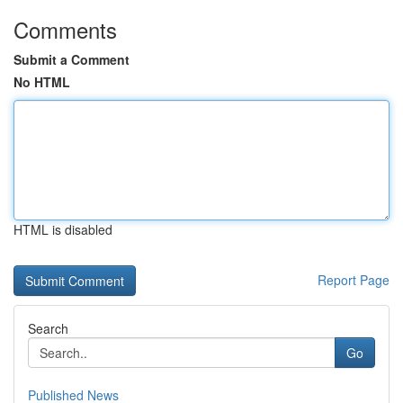
Comments
Submit a Comment
No HTML
HTML is disabled
Report Page
Search
Go
Published News