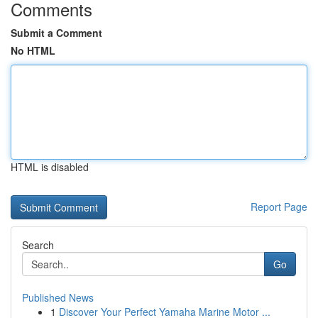
Comments
Submit a Comment
No HTML
HTML is disabled
Report Page
Search
Go
Published News
1
Discover Your Perfect Yamaha Marine Motor ...