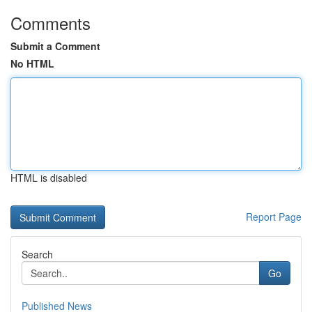
Comments
Submit a Comment
No HTML
HTML is disabled
Report Page
Search
Go
Published News