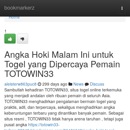
Home
bookmarkerz
Togg
navi
Home
1
Angka Hoki Malam Ini untuk
Togel yang Dipercaya Pemain
TOTOWIN33
aleisterw863puc8
299 days ago
News
Discuss
Sambutlah kehadiran TOTOWIN33, situs togel online terkemuka
yang menjadi andalan oleh ribuan pemain di seluruh Asia.
TOTOWIN33 menghadirkan pengalaman bermain togel yang
praktis, adil, dan terpercaya, sekaligus menghadirkan angka
keberuntungan terbaru yang dinantikan banyak pemain. Sebagai
situs resmi , TOTOWIN33 tidak hanya arena taruhan , tetapi juga
pusat angka
https://totowin33-