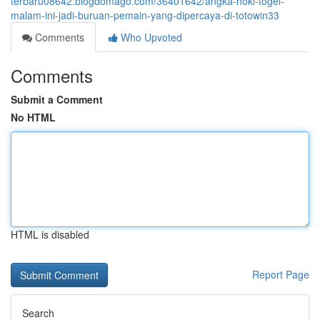
terbaru08642.blogdomago.com/36401642/angka-hoki-togel-
malam-ini-jadi-buruan-pemain-yang-dipercaya-di-totowin33
Comments
Who Upvoted
Comments
Submit a Comment
No HTML
HTML is disabled
Report Page
Search