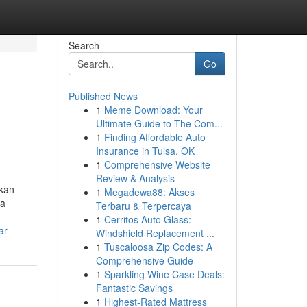
Search
Go
Published News
1
Meme Download: Your
Ultimate Guide to The Com...
1
Finding Affordable Auto
Insurance in Tulsa, OK
1
Comprehensive Website
Review & Analysis
kan
1
Megadewa88: Akses
sa
Terbaru & Terpercaya
1
Cerritos Auto Glass:
ar
Windshield Replacement ...
1
Tuscaloosa Zip Codes: A
Comprehensive Guide
1
Sparkling Wine Case Deals:
Fantastic Savings
1
Highest-Rated Mattress