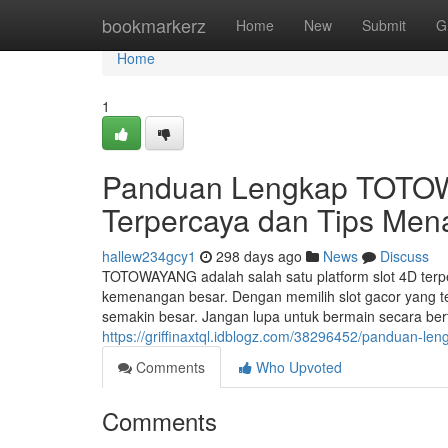
Home
bookmarkerz
Home
New
Submit
G
Home
1
Panduan Lengkap TOTOWA
Terpercaya dan Tips Men
hallew234gcy1
298 days ago
News
Discuss
TOTOWAYANG adalah salah satu platform slot 4D ter
kemenangan besar. Dengan memilih slot gacor yang te
semakin besar. Jangan lupa untuk bermain secara be
https://griffinaxtql.idblogz.com/38296452/panduan-le
Comments
Who Upvoted
Comments