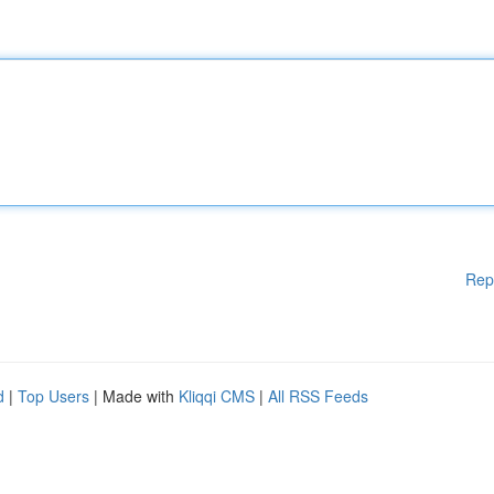
Rep
d
|
Top Users
| Made with
Kliqqi CMS
|
All RSS Feeds