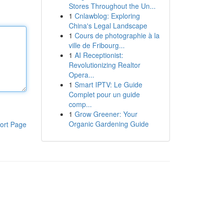
Stores Throughout the Un...
1
Cnlawblog: Exploring
China's Legal Landscape
1
Cours de photographie à la
ville de Fribourg...
1
AI Receptionist:
Revolutionizing Realtor
Opera...
1
Smart IPTV: Le Guide
Complet pour un guide
comp...
1
Grow Greener: Your
Organic Gardening Guide
ort Page