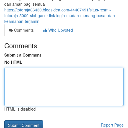
dan aman bagi semua
https://totoraja66430.blogsidea.com/44467491/situs-resmi-
totoraja-5000-slot-gacor-link-login-mudah-menang-besar-dan-
keamanan-terjamin
Comments
Who Upvoted
Comments
Submit a Comment
No HTML
HTML is disabled
Report Page