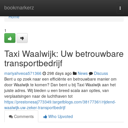
Home
bookmarkerz
Togg
navi
Home
1
Taxi Waalwijk: Uw betrouwbare
transportbedrijf
mariyahveoa571366
298 days ago
News
Discuss
Bent u op zoek naar een efficiënte en betrouwbare manier om
door Waalwijk te komen? Dan bent u bij Taxi Waalwijk aan het
juiste adres. Wij bieden u een breed scala aan opties, van
verplaatsingen naar de luchthaven tot
https://prestonesaj773349.targetblogs.com/38177361/rijdend-
waalwijk-uw-zeker-transportbedrijf
Comments
Who Upvoted