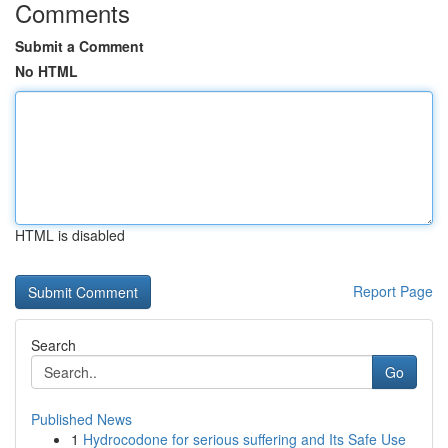
Comments
Submit a Comment
No HTML
HTML is disabled
Report Page
Search
Go
Published News
1
Hydrocodone for serious suffering and Its Safe Use