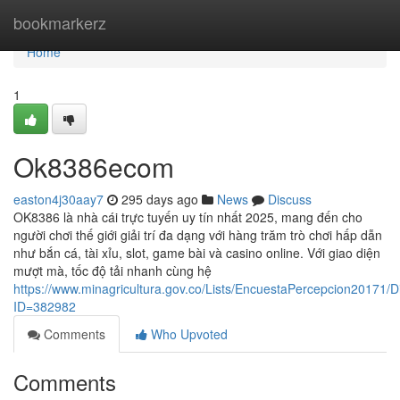
Home
bookmarkerz
Home
1
Ok8386ecom
easton4j30aay7
295 days ago
News
Discuss
OK8386 là nhà cái trực tuyến uy tín nhất 2025, mang đến cho
người chơi thế giới giải trí đa dạng với hàng trăm trò chơi hấp dẫn
như bắn cá, tài xỉu, slot, game bài và casino online. Với giao diện
mượt mà, tốc độ tải nhanh cùng hệ
https://www.minagricultura.gov.co/Lists/EncuestaPercepcion20171/
ID=382982
Comments
Who Upvoted
Comments