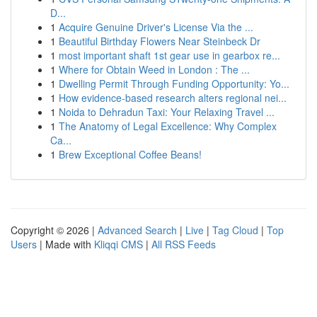
D...
1
Acquire Genuine Driver's License Via the ...
1
Beautiful Birthday Flowers Near Steinbeck Dr
1
most important shaft 1st gear use in gearbox re...
1
Where for Obtain Weed in London : The ...
1
Dwelling Permit Through Funding Opportunity: Yo...
1
How evidence-based research alters regional nei...
1
Noida to Dehradun Taxi: Your Relaxing Travel ...
1
The Anatomy of Legal Excellence: Why Complex
Ca...
1
Brew Exceptional Coffee Beans!
Copyright © 2026 |
Advanced Search
|
Live
|
Tag Cloud
|
Top
Users
| Made with
Kliqqi CMS
|
All RSS Feeds