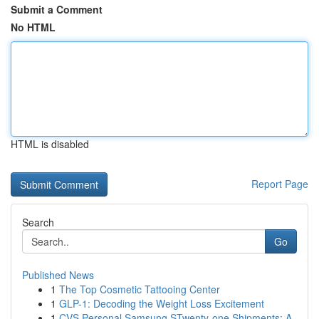
Submit a Comment
No HTML
HTML is disabled
Report Page
Search
Go
Published News
1
The Top Cosmetic Tattooing Center
1
GLP-1: Decoding the Weight Loss Excitement
1
CVS Personal Samsung STwenty-one Shipments: A