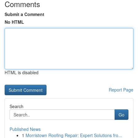
Comments
Submit a Comment
No HTML
HTML is disabled
Report Page
Search
Go
Published News
1
Morristown Roofing Repair: Expert Solutions fro...