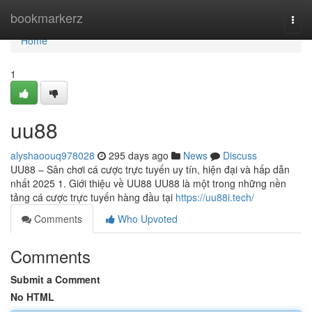
Home
bookmarkerz
Togg
navi
Home
1
uu88
alyshaoouq978028
295 days ago
News
Discuss
UU88 – Sân chơi cá cược trực tuyến uy tín, hiện đại và hấp dẫn
nhất 2025 1. Giới thiệu về UU88 UU88 là một trong những nền
tảng cá cược trực tuyến hàng đầu tại
https://uu88i.tech/
Comments
Who Upvoted
Comments
Submit a Comment
No HTML