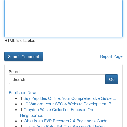
HTML is disabled
Report Page
Search
Go
Published News
1
Buy Peptides Online: Your Comprehensive Guide ...
1
LC Winford: Your SEO & Website Development P...
1
Croydon Waste Collection Focused On
Neighborhoo...
1
What Is an EVP Recorder? A Beginner's Guide
1
Unlock Your Potential: The SuccessGoldmine