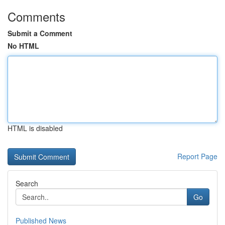
Comments
Submit a Comment
No HTML
HTML is disabled
Report Page
Search
Go
Published News