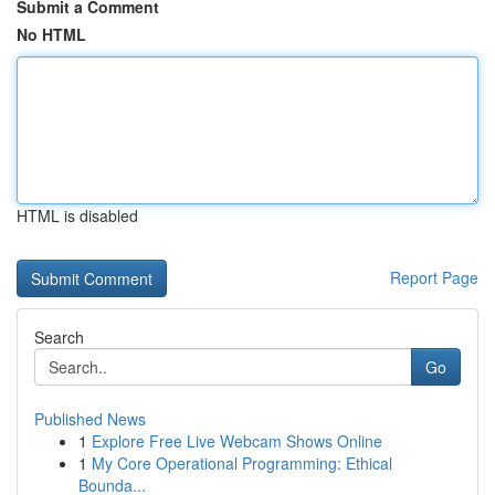
Submit a Comment
No HTML
HTML is disabled
Report Page
Search
Go
Published News
1
Explore Free Live Webcam Shows Online
1
My Core Operational Programming: Ethical
Bounda...