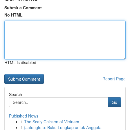
Submit a Comment
No HTML
HTML is disabled
Report Page
Search
Go
Published News
1
The Scaly Chicken of Vietnam
1
{Jatengtoto: Buku Lengkap untuk Anggota