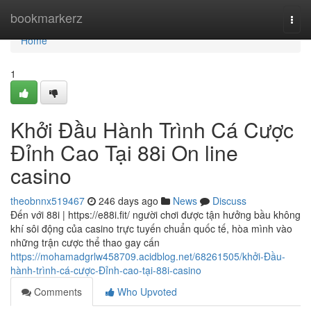
Home
bookmarkerz
Togg
navi
Home
1
Khởi Đầu Hành Trình Cá Cược
Đỉnh Cao Tại 88i On line
casino
theobnnx519467
246 days ago
News
Discuss
Đến với 88i | https://e88i.fit/ người chơi được tận hưởng bầu không
khí sôi động của casino trực tuyến chuẩn quốc tế, hòa mình vào
những trận cược thể thao gay cấn
https://mohamadgrlw458709.acidblog.net/68261505/khởi-Đầu-
hành-trình-cá-cược-Đỉnh-cao-tại-88i-casino
Comments
Who Upvoted