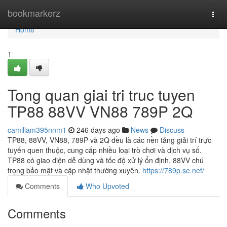
Home
bookmarkerz
Togg
navi
Home
1
Tong quan giai tri truc tuyen
TP88 88VV VN88 789P 2Q
camillam395nnm1
246 days ago
News
Discuss
TP88, 88VV, VN88, 789P và 2Q đều là các nền tảng giải trí trực
tuyến quen thuộc, cung cấp nhiều loại trò chơi và dịch vụ số.
TP88 có giao diện dễ dùng và tốc độ xử lý ổn định. 88VV chú
trọng bảo mật và cập nhật thường xuyên.
https://789p.se.net/
Comments
Who Upvoted
Comments