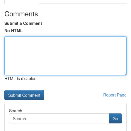
Comments
Submit a Comment
No HTML
HTML is disabled
Report Page
Search
Go