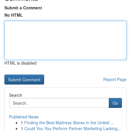
Submit a Comment
No HTML
HTML is disabled
Report Page
Search
Go
Published News
1
Finding the Best Mattress Stores in the United ...
1
Could You You Perform Partner Marketing Lacking...