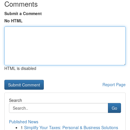
Comments
Submit a Comment
No HTML
HTML is disabled
Report Page
Search
Go
Published News
1
Simplify Your Taxes: Personal & Business Solutions