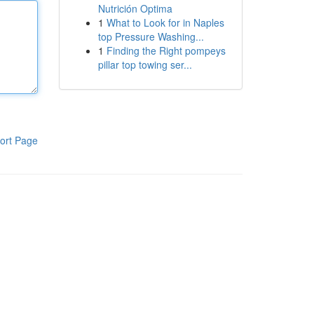
Nutrición Optima
1
What to Look for in Naples
top Pressure Washing...
1
Finding the Right pompeys
pillar top towing ser...
ort Page