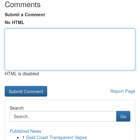
Comments
Submit a Comment
No HTML
HTML is disabled
Report Page
Search
Go
Published News
1
Gold Coast Transparent Vapes