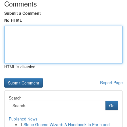
Comments
Submit a Comment
No HTML
HTML is disabled
Report Page
Search
Go
Published News
1
Stone Gnome Wizard: A Handbook to Earth and