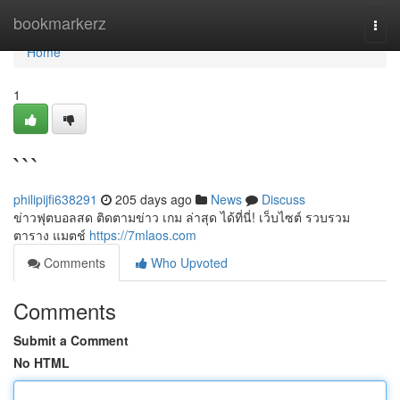
Home
bookmarkerz
Togg
navi
Home
1
```
philipijfi638291
205 days ago
News
Discuss
ข่าวฟุตบอลสด ติดตามข่าว เกม ล่าสุด ได้ที่นี่! เว็บไซต์ รวบรวม
ตาราง แมตช์
https://7mlaos.com
Comments
Who Upvoted
Comments
Submit a Comment
No HTML