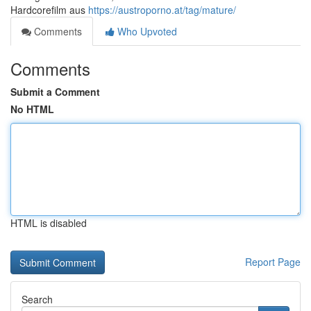
Hardcorefilm aus
https://austroporno.at/tag/mature/
Comments
Who Upvoted
Comments
Submit a Comment
No HTML
HTML is disabled
Report Page
Search