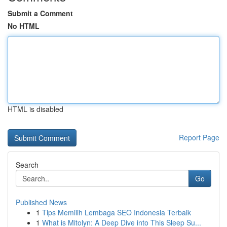
Submit a Comment
No HTML
HTML is disabled
Report Page
Search
Go
Published News
1
Tips Memilih Lembaga SEO Indonesia Terbaik
1
What is Mitolyn: A Deep Dive into This Sleep Su...