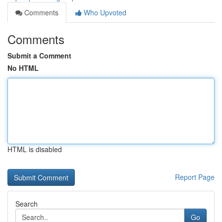
Comments
Who Upvoted
Comments
Submit a Comment
No HTML
HTML is disabled
Report Page
Search
Go