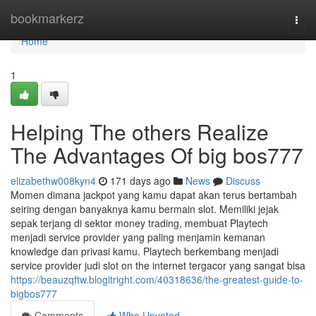
Home
bookmarkerz
Togg
navi
Home
1
Helping The others Realize
The Advantages Of big bos777
elizabethw008kyn4
171 days ago
News
Discuss
Momen dimana jackpot yang kamu dapat akan terus bertambah
seiring dengan banyaknya kamu bermain slot. Memiliki jejak
sepak terjang di sektor money trading, membuat Playtech
menjadi service provider yang paling menjamin kemanan
knowledge dan privasi kamu. Playtech berkembang menjadi
service provider judi slot on the internet tergacor yang sangat bisa
https://beauzqftw.blogitright.com/40318636/the-greatest-guide-to-
bigbos777
Comments
Who Upvoted