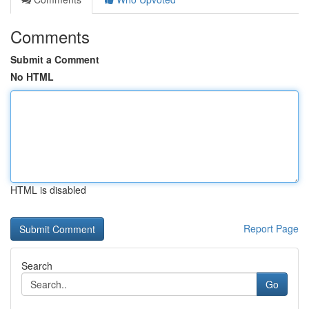
Comments
Submit a Comment
No HTML
HTML is disabled
Report Page
Search
Go