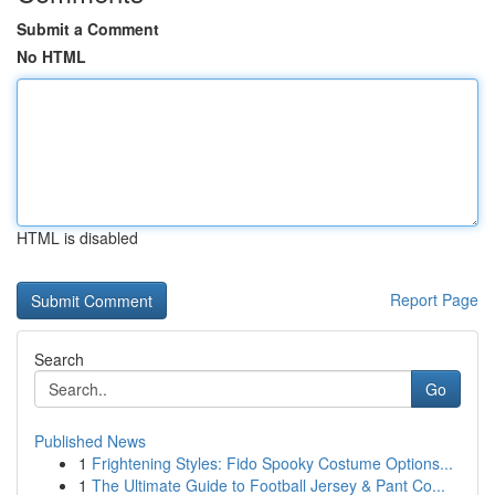
Submit a Comment
No HTML
HTML is disabled
Report Page
Search
Go
Published News
1
Frightening Styles: Fido Spooky Costume Options...
1
The Ultimate Guide to Football Jersey & Pant Co...