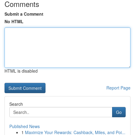
Comments
Submit a Comment
No HTML
HTML is disabled
Report Page
Search
Go
Published News
1
Maximize Your Rewards: Cashback, Miles, and Poi...