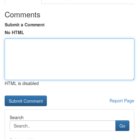
Comments
Submit a Comment
No HTML
HTML is disabled
Report Page
Search
Go