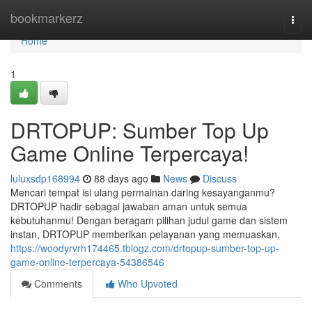
Home
bookmarkerz
Togg
navi
Home
1
DRTOPUP: Sumber Top Up
Game Online Terpercaya!
luluxsdp168994
88 days ago
News
Discuss
Mencari tempat isi ulang permainan daring kesayanganmu?
DRTOPUP hadir sebagai jawaban aman untuk semua
kebutuhanmu! Dengan beragam pilihan judul game dan sistem
instan, DRTOPUP memberikan pelayanan yang memuaskan.
https://woodyrvrh174465.tblogz.com/drtopup-sumber-top-up-
game-online-terpercaya-54386546
Comments
Who Upvoted