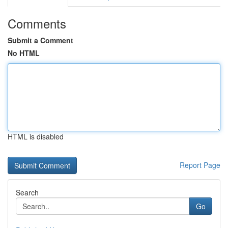
Comments
Submit a Comment
No HTML
HTML is disabled
Report Page
Search
Go