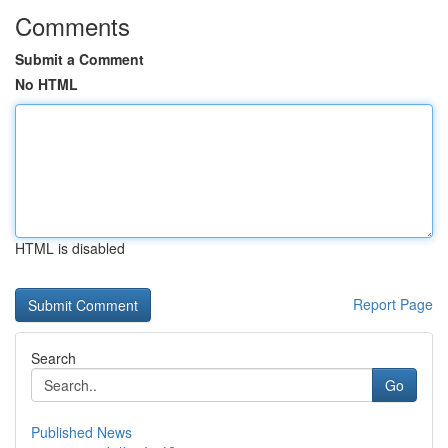
Comments
Submit a Comment
No HTML
HTML is disabled
Report Page
Search
Go
Published News