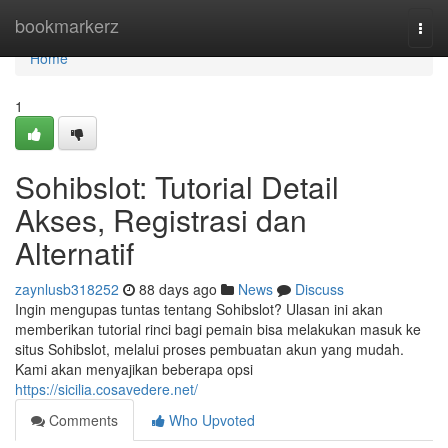
Home
bookmarkerz
Togg
navi
Home
1
Sohibslot: Tutorial Detail
Akses, Registrasi dan
Alternatif
zaynlusb318252
88 days ago
News
Discuss
Ingin mengupas tuntas tentang Sohibslot? Ulasan ini akan
memberikan tutorial rinci bagi pemain bisa melakukan masuk ke
situs Sohibslot, melalui proses pembuatan akun yang mudah.
Kami akan menyajikan beberapa opsi
https://sicilia.cosavedere.net/
Comments
Who Upvoted