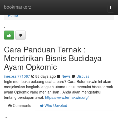
Home
bookmarkerz
Togg
navi
Home
1
Cara Panduan Ternak :
Mendirikan Bisnis Budidaya
Ayam Opkomic
inespssl771067
88 days ago
News
Discuss
Ingin membuka peluang usaha baru? Cara Beternakwin ini akan
menjelaskan langkah-langkah utama untuk memulai bisnis ternak
ayam Opkomic yang menjanjikan . Anda akan mengetahui
tentang persiapan awal,
https://www.ternakwin.org/
Comments
Who Upvoted