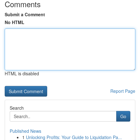
Comments
Submit a Comment
No HTML
HTML is disabled
Report Page
Search
Go
Published News
1
Unlocking Profits: Your Guide to Liquidation Pa...