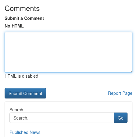
Comments
Submit a Comment
No HTML
HTML is disabled
Report Page
Search
Go
Published News