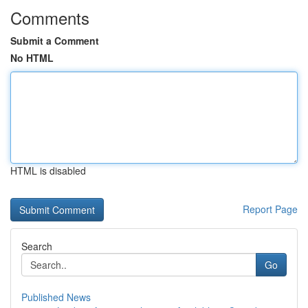
Comments
Submit a Comment
No HTML
HTML is disabled
Report Page
Search
Go
Published News