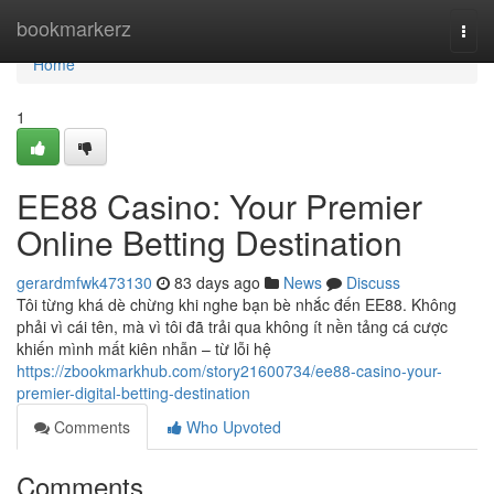
Home
bookmarkerz
Togg
navi
Home
1
EE88 Casino: Your Premier
Online Betting Destination
gerardmfwk473130
83 days ago
News
Discuss
Tôi từng khá dè chừng khi nghe bạn bè nhắc đến EE88. Không
phải vì cái tên, mà vì tôi đã trải qua không ít nền tảng cá cược
khiến mình mất kiên nhẫn – từ lỗi hệ
https://zbookmarkhub.com/story21600734/ee88-casino-your-
premier-digital-betting-destination
Comments
Who Upvoted
Comments