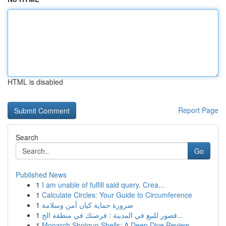
HTML is disabled
Report Page
Search
Go
Published News
1
I am unable of fulfill said query. Crea...
1
Calculate Circles: Your Guide to Circumference
1
ضرورة حماية كيان أمن وسلامة
1
قصور للبيع في المدينة : فرصتك في منطقة الج...
1
Monarch Shotgun Shells: A Deep Dive Review