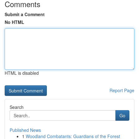
Comments
Submit a Comment
No HTML
HTML is disabled
Report Page
Search
Go
Published News
1
Woodland Combatants: Guardians of the Forest