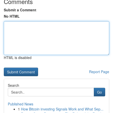
Comments
Submit a Comment
No HTML
HTML is disabled
Report Page
Search
Go
Published News
1
How Bitcoin investing Signals Work and What Sep...