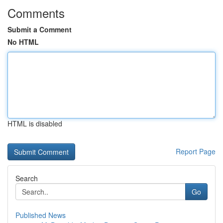
Comments
Submit a Comment
No HTML
HTML is disabled
Report Page
Search
Go
Published News