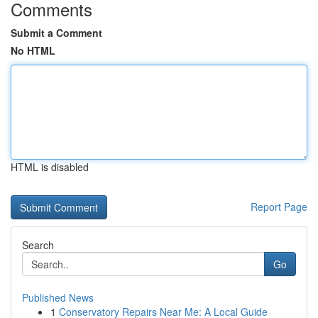
Comments
Submit a Comment
No HTML
HTML is disabled
Report Page
Search
Go
Published News
1
Conservatory Repairs Near Me: A Local Guide