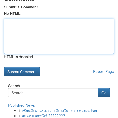
Submit a Comment
No HTML
HTML is disabled
Report Page
Search
Go
Published News
1
เซียนลีกมาแรง: เจาะลึกวงในวงการฟุตบอลไทย
1
สล็อต แตกหนัก! ????????