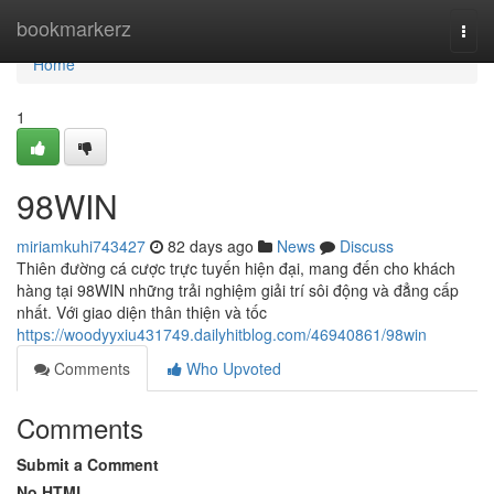
Home
bookmarkerz
Togg
navi
Home
1
98WIN
miriamkuhi743427
82 days ago
News
Discuss
Thiên đường cá cược trực tuyến hiện đại, mang đến cho khách
hàng tại 98WIN những trải nghiệm giải trí sôi động và đẳng cấp
nhất. Với giao diện thân thiện và tốc
https://woodyyxiu431749.dailyhitblog.com/46940861/98win
Comments
Who Upvoted
Comments
Submit a Comment
No HTML