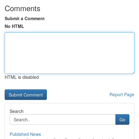
Comments
Submit a Comment
No HTML
HTML is disabled
Report Page
Search
Go
Published News